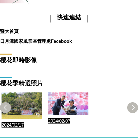
快速連結
暨大首頁
日月潭國家風景區管理處Facebook
櫻花即時影像
櫻花季精選照片
2024/02/07
2024/02/17