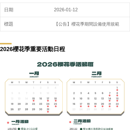
2026-01-12
【公告】櫻花季期間設備使用規範
2026櫻花季重要活動日程