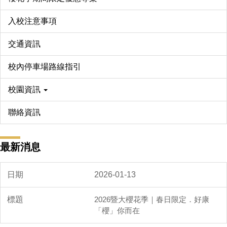
入校注意事項
交通資訊
校內停車場路線指引
校園資訊
聯絡資訊
最新消息
2026-01-13
2026暨大櫻花季｜春日限定．好康
「櫻」你而在